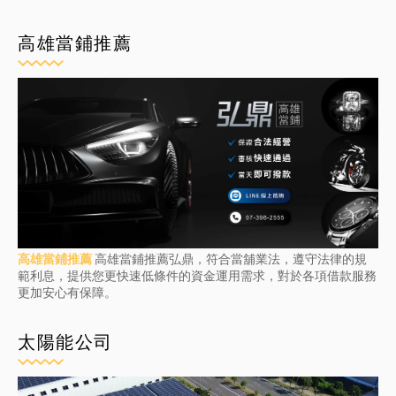
高雄當鋪推薦
高雄當鋪推薦
高雄當鋪推薦弘鼎，符合當舖業法，遵守法律的規
範利息，提供您更快速低條件的資金運用需求，對於各項借款服務
更加安心有保障。
太陽能公司