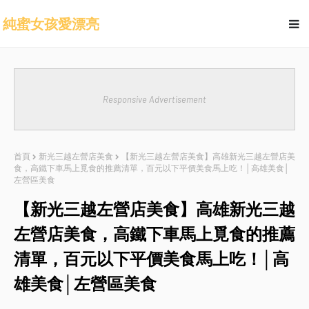
純蜜女孩愛漂亮
Responsive Advertisement
首頁
新光三越左營店美食
【新光三越左營店美食】高雄新光三越左營店美
食，高鐵下車馬上覓食的推薦清單，百元以下平價美食馬上吃！│高雄美食│
左營區美食
【新光三越左營店美食】高雄新光三越
左營店美食，高鐵下車馬上覓食的推薦
清單，百元以下平價美食馬上吃！│高
雄美食│左營區美食