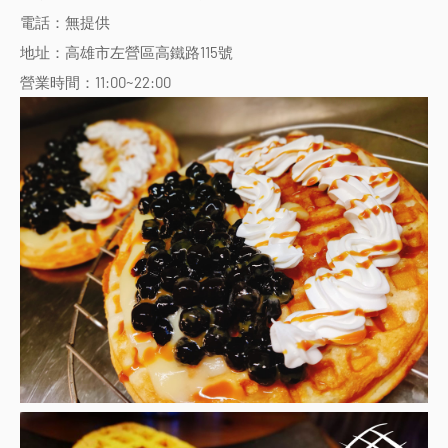
電話：無提供
地址：高雄市左營區高鐵路115號
營業時間：11:00~22:00