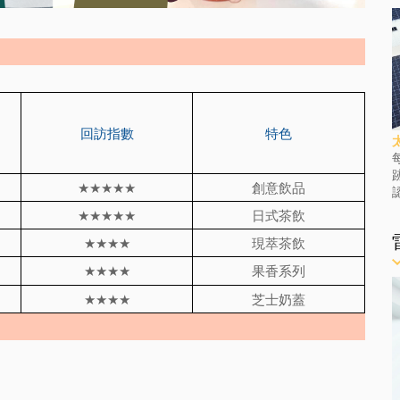
回訪指數
特色
★★★★★
創意飲品
★★★★★
日式茶飲
★★★★
現萃茶飲
★★★★
果香系列
★★★★
芝士奶蓋