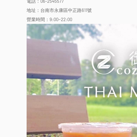
電話：06-2545577
地址：台南市永康區中正路611號
營業時間：9:00~22:00