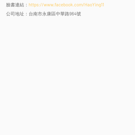
臉書連結：
https://www.facebook.com/HaoYing11
公司地址：台南市永康區中華路964號