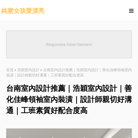
純蜜女孩愛漂亮
Responsive Advertisement
首頁
浩穎室內設計
台南室內設計推薦｜浩穎室內設計｜善化佳峰領袖室內
裝潢｜設計師親切好溝通｜工班素質好配合度高
台南室內設計推薦｜浩穎室內設計｜善
化佳峰領袖室內裝潢｜設計師親切好溝
通｜工班素質好配合度高