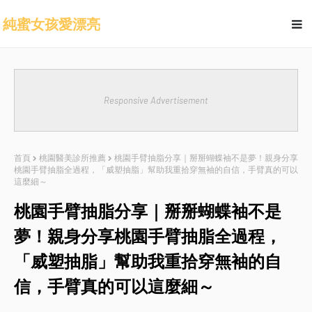
純蜜女孩愛漂亮
Responsive Advertisement
首頁
桃園醫美診所推薦
桃園手臂抽脂分享｜掰掰蝴蝶袖不是夢！親身分享
桃園手臂抽脂全過程，「威塑抽脂」幫助我重拾穿無袖的自信，手臂真的可以
這麼細～
桃園手臂抽脂分享｜掰掰蝴蝶袖不是
夢！親身分享桃園手臂抽脂全過程，
「威塑抽脂」幫助我重拾穿無袖的自
信，手臂真的可以這麼細～