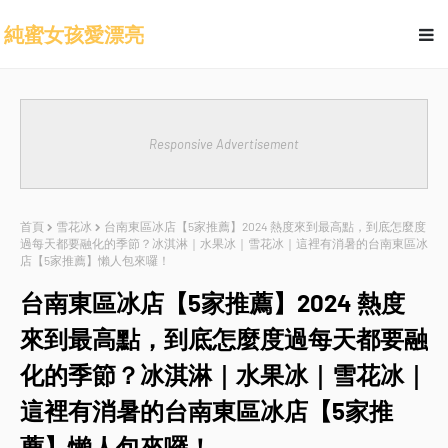
純蜜女孩愛漂亮
Responsive Advertisement
首頁
雪花冰
台南東區冰店【5家推薦】2024 熱度來到最高點，到底怎麼度
過每天都要融化的季節？冰淇淋｜水果冰｜雪花冰｜這裡有消暑的台南東區冰
店【5家推薦】懶人包來囉！
台南東區冰店【5家推薦】2024 熱度
來到最高點，到底怎麼度過每天都要融
化的季節？冰淇淋｜水果冰｜雪花冰｜
這裡有消暑的台南東區冰店【5家推
薦】懶人包來囉！