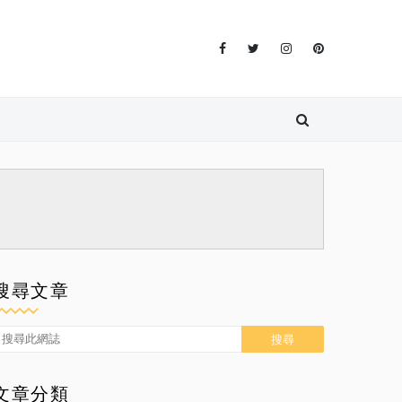
搜尋文章
文章分類