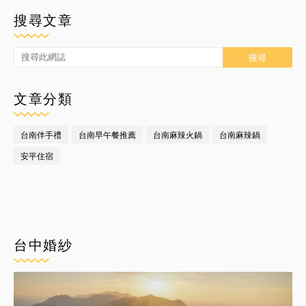
搜尋文章
文章分類
台南伴手禮
台南早午餐推薦
台南麻辣火鍋
台南麻辣鍋
安平住宿
台中婚紗