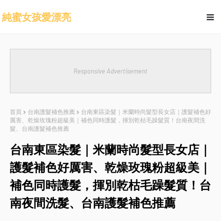
純蜜女孩愛漂亮
Responsive Advertisement
首頁
台南護髮補色推薦
台南東區染髮｜米蘭時尚髮型長女店｜護髮補色好
厲害、乾燥玫瑰粉超級美｜補色同時護髮，揮別乾枯毛躁髮質！台南夜間洗
髮、台南護髮補色推薦
台南東區染髮｜米蘭時尚髮型長女店｜
護髮補色好厲害、乾燥玫瑰粉超級美｜
補色同時護髮，揮別乾枯毛躁髮質！台
南夜間洗髮、台南護髮補色推薦